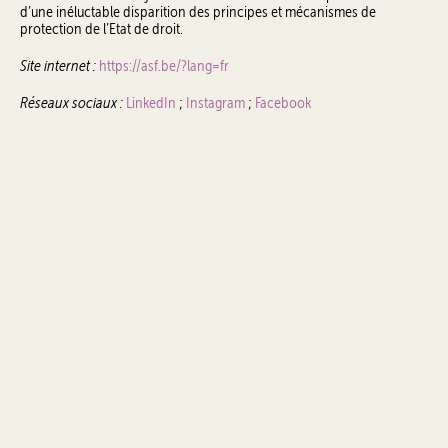
d’une inéluctable disparition des principes et mécanismes de
protection de l’Etat de droit.
Site internet :
https://asf.be/?lang=fr
Réseaux sociaux :
LinkedIn
;
Instagram
;
Facebook