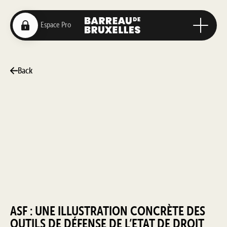
Back
ASF : UNE ILLUSTRATION CONCRÈTE DES
OUTILS DE DÉFENSE DE L’ETAT DE DROIT