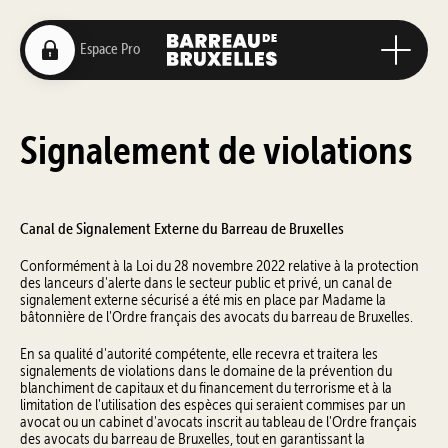
Signalement de violations
Canal de Signalement Externe du Barreau de Bruxelles
Conformément à la Loi du 28 novembre 2022 relative à la protection
des lanceurs d'alerte dans le secteur public et privé, un canal de
signalement externe sécurisé a été mis en place par Madame la
bâtonnière de l'Ordre français des avocats du barreau de Bruxelles.
En sa qualité d'autorité compétente, elle recevra et traitera les
signalements de violations dans le domaine de la prévention du
blanchiment de capitaux et du financement du terrorisme et à la
limitation de l'utilisation des espèces qui seraient commises par un
avocat ou un cabinet d'avocats inscrit au tableau de l'Ordre français
des avocats du barreau de Bruxelles, tout en garantissant la