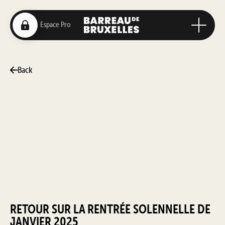
Back
RETOUR SUR LA RENTRÉE SOLENNELLE DE
JANVIER 2025