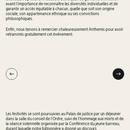
avant l’importance de reconnaître les diversités individuelles et de
garantir un accès équitable à chacun, quelle que soit son origine
sociale, son appartenance ethnique ou ses convictions
philosophiques.
Enfin, nous tenons à remercier chaleureusement Anthemis pour avoir
retransmis gratuitement cet événement.
Les festivités se sont poursuivies au Palais de justice par un déjeuner
dans la salle du conseil de l’Ordre, suivi de l’hommage aux morts et de
la séance solennelle organisée par la Conférence du jeune barreau,
durant laquelle notre bâtonnière a donné un discours.