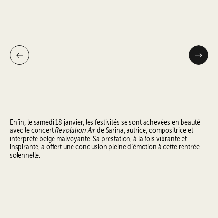
Enfin, le samedi 18 janvier, les festivités se sont achevées en beauté
Revolution Air
avec le concert
de Sarina, autrice, compositrice et
interprète belge malvoyante. Sa prestation, à la fois vibrante et
inspirante, a offert une conclusion pleine d’émotion à cette rentrée
solennelle.