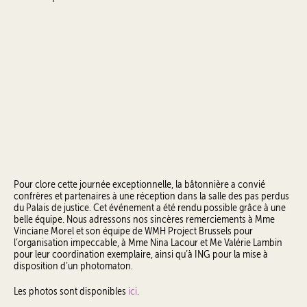
Pour clore cette journée exceptionnelle, la bâtonnière a convié
confrères et partenaires à une réception dans la salle des pas perdus
du Palais de justice. Cet événement a été rendu possible grâce à une
belle équipe. Nous adressons nos sincères remerciements à Mme
Vinciane Morel et son équipe de WMH Project Brussels pour
l’organisation impeccable, à Mme Nina Lacour et Me Valérie Lambin
pour leur coordination exemplaire, ainsi qu’à ING pour la mise à
disposition d’un photomaton.
Les photos sont disponibles
ici
.