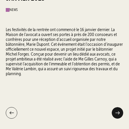
NEWS
Les festivités de la rentrée ont commencé le 16 janvier dernier. La
Maison de l’avocat a ouvert ses portes à près de 200 consoeurs et
confrères pour une réception d’accueil organisée par notre
bâtonnière, Marie Dupont. Cet événement était l’occasion d’inaugurer
officiellement ce nouvel espace, un projet initié par le bâtonnier
Michel Forges. Conçue pour devenir un lieu dédié aux avocats, ce
projet ambitieux a été réalisé avec l'aide de Me Gilles Carnoy, qui a
supervisé l’acquisition de l’immeuble et l’obtention des permis, et de
Me Valérie Lambin, qui a assuré un suivi rigoureux des travaux et du
planning.