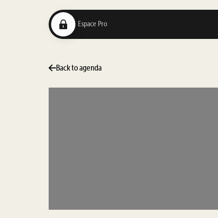
Back to agenda