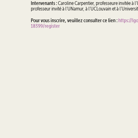
Intervenants :
Caroline Carpentier, professeure invitée à 
professeur invité à l’UNamur, à l’UCLouvain et à l’Universi
Pour vous inscrire, veuillez consulter ce lien :
https://l
18399/register