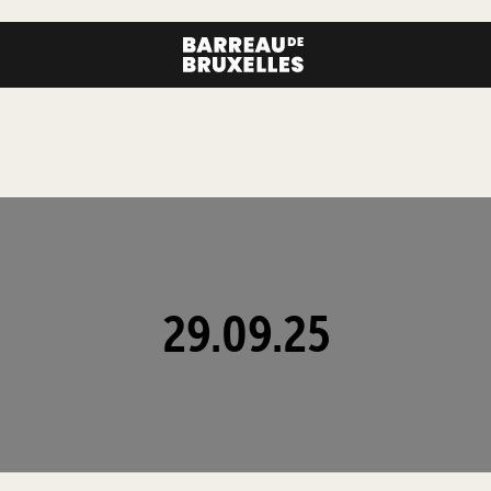
29.09.25