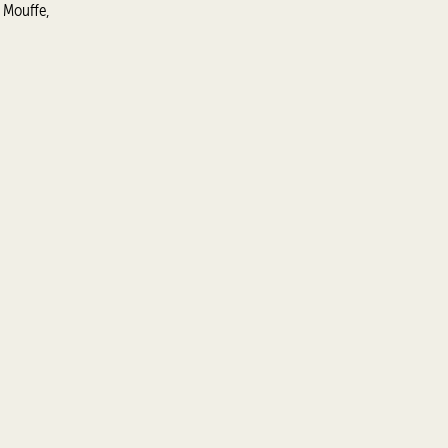
d Mouffe,