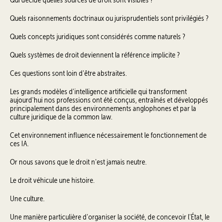
Quels raisonnements doctrinaux ou jurisprudentiels sont privilégiés ?
Quels concepts juridiques sont considérés comme naturels ?
Quels systèmes de droit deviennent la référence implicite ?
Ces questions sont loin d'être abstraites.
Les grands modèles d'intelligence artificielle qui transforment
aujourd'hui nos professions ont été conçus, entraînés et développés
principalement dans des environnements anglophones et par la
culture juridique de la common law.
Cet environnement influence nécessairement le fonctionnement de
ces IA.
Or nous savons que le droit n'est jamais neutre.
Le droit véhicule une histoire.
Une culture.
Une manière particulière d'organiser la société, de concevoir l'État, le