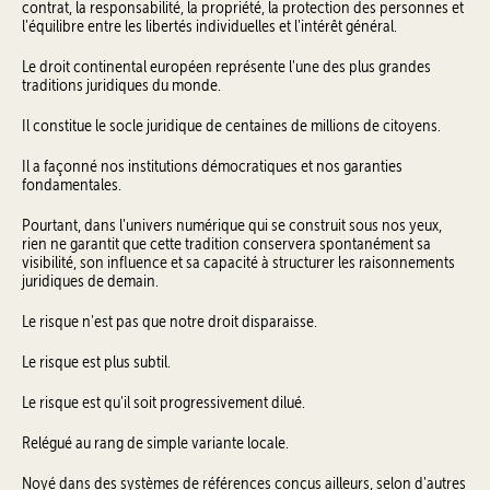
contrat, la responsabilité, la propriété, la protection des personnes et
l'équilibre entre les libertés individuelles et l'intérêt général.
Le droit continental européen représente l'une des plus grandes
traditions juridiques du monde.
Il constitue le socle juridique de centaines de millions de citoyens.
Il a façonné nos institutions démocratiques et nos garanties
fondamentales.
Pourtant, dans l'univers numérique qui se construit sous nos yeux,
rien ne garantit que cette tradition conservera spontanément sa
visibilité, son influence et sa capacité à structurer les raisonnements
juridiques de demain.
Le risque n'est pas que notre droit disparaisse.
Le risque est plus subtil.
Le risque est qu'il soit progressivement dilué.
Relégué au rang de simple variante locale.
Noyé dans des systèmes de références conçus ailleurs, selon d'autres