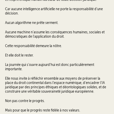
Car aucune intelligence artificielle ne porte la responsabilité d'une
décision.
Aucun algorithme ne prête serment.
Aucune machine n'assume les conséquences humaines, sociales et
démocratiques de l'application du droit.
Cette responsabilité demeure la nôtre.
Et elle doit le rester.
La journée qui s'ouvre aujourd'hui est donc particulièrement
importante.
Elle nous invite à réfléchir ensemble aux moyens de préserver la
place du droit continental dans l'espace numérique, d'encadrer l'IA
juridique par des principes éthiques et déontologiques solides, et de
construire une véritable souveraineté juridique européenne.
Non pas contre le progrès.
Mais pour que le progrès reste fidèle à nos valeurs.