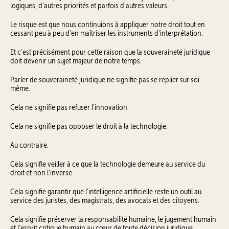
logiques, d'autres priorités et parfois d'autres valeurs.
Le risque est que nous continuions à appliquer notre droit tout en
cessant peu à peu d'en maîtriser les instruments d'interprétation.
Et c'est précisément pour cette raison que la souveraineté juridique
doit devenir un sujet majeur de notre temps.
Parler de souveraineté juridique ne signifie pas se replier sur soi-
même.
Cela ne signifie pas refuser l'innovation.
Cela ne signifie pas opposer le droit à la technologie.
Au contraire.
Cela signifie veiller à ce que la technologie demeure au service du
droit et non l'inverse.
Cela signifie garantir que l'intelligence artificielle reste un outil au
service des juristes, des magistrats, des avocats et des citoyens.
Cela signifie préserver la responsabilité humaine, le jugement humain
et l'esprit critique humain au cœur de toute décision juridique.