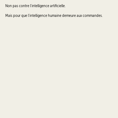
Non pas contre l'intelligence artificielle.
Mais pour que l'intelligence humaine demeure aux commandes.