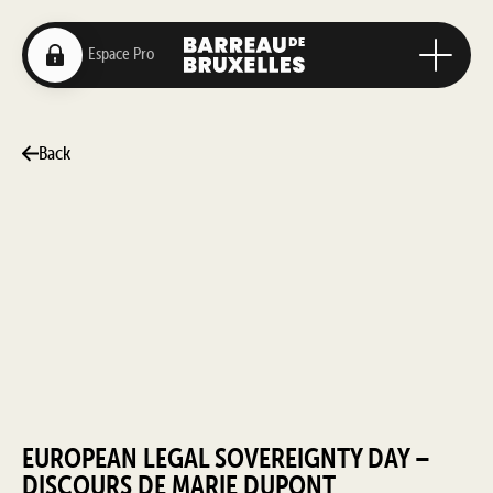
Back
EUROPEAN LEGAL SOVEREIGNTY DAY –
DISCOURS DE MARIE DUPONT