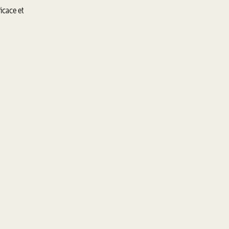
icace et