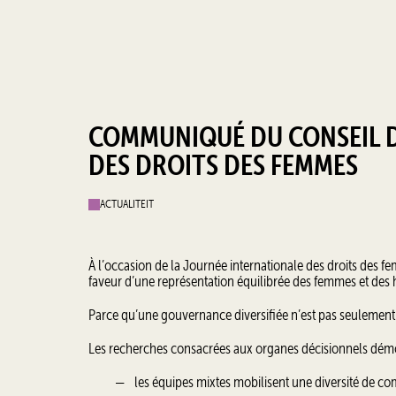
COMMUNIQUÉ DU CONSEIL D
DES DROITS DES FEMMES
ACTUALITEIT
À l’occasion de la Journée internationale des droits des 
faveur d’une représentation équilibrée des femmes et des 
Parce qu’une gouvernance diversifiée n’est pas seulement
Les recherches consacrées aux organes décisionnels démon
les équipes mixtes mobilisent une diversité de com