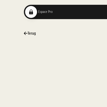
Terug