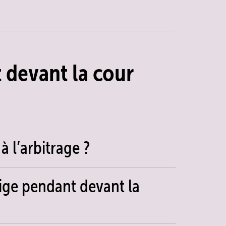
 devant la cour
à l’arbitrage ?
tige pendant devant la