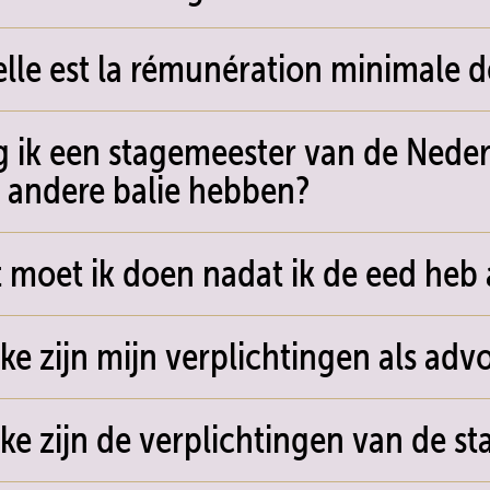
lle est la rémunération minimale de
 ik een stagemeester van de Neder
 andere balie hebben?
 moet ik doen nadat ik de eed heb
ke zijn mijn verplichtingen als adv
ke zijn de verplichtingen van de sta