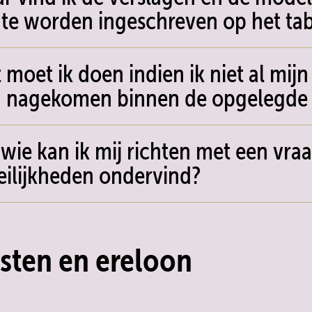
te worden ingeschreven op het ta
 moet ik doen indien ik niet al mij
 nagekomen binnen de opgelegde 
 wie kan ik mij richten met een vraa
ilijkheden ondervind?
sten en ereloon