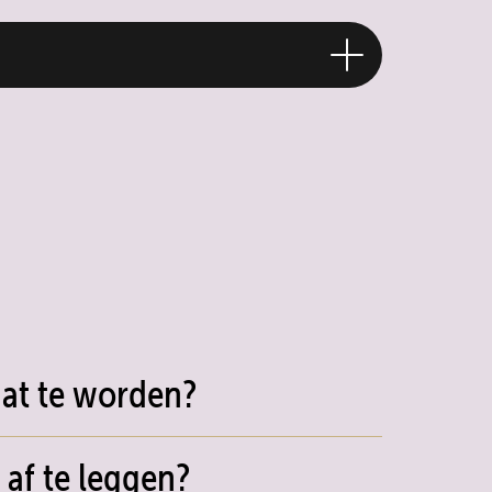
at te worden?
af te leggen?