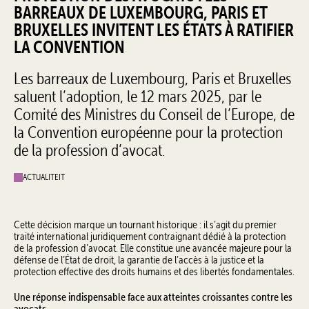
BARREAUX DE LUXEMBOURG, PARIS ET
BRUXELLES INVITENT LES ÉTATS À RATIFIER
LA CONVENTION
Les barreaux de Luxembourg, Paris et Bruxelles
saluent l’adoption, le 12 mars 2025, par le
Comité des Ministres du Conseil de l’Europe, de
la Convention européenne pour la protection
de la profession d’avocat.
ACTUALITEIT
Cette décision marque un tournant historique : il s’agit du premier
traité international juridiquement contraignant dédié à la protection
de la profession d’avocat. Elle constitue une avancée majeure pour la
défense de l’État de droit, la garantie de l’accès à la justice et la
protection effective des droits humains et des libertés fondamentales.
Une réponse indispensable face aux atteintes croissantes contre les
avocats