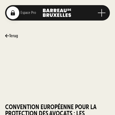
Terug
CONVENTION EUROPÉENNE POUR LA
PROTECTION DES AVOCATS : LES