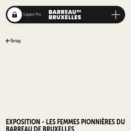
Terug
EXPOSITION - LES FEMMES PIONNIÈRES DU
BARREAU DE BRUXELLES