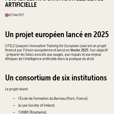
ARTIFICIELLE
ACTUALITEIT
Un projet européen lancé en 2025
Lawyers Innovative Training for European Law
LITEL2 (
) est un projet
février 2025
financé par l’Union européenne et lancé en
. Son objectif
: préparer les futurs avocats aux usages, aux risques et aux enjeux
éthiques de l’intelligence artificielle dans la pratique du droit.
Un consortium de six institutions
Le projet réunit :
l’École de Formation du Barreau (Paris, France),
la Law Society of Ireland,
l’UNBR (Roumanie),