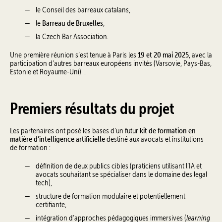
le Conseil des barreaux catalans,
Barreau de Bruxelles
le
,
la Czech Bar Association.
19 et 20 mai 2025
Une première réunion s’est tenue à Paris les
, avec la
participation d’autres barreaux européens invités (Varsovie, Pays-Bas,
Estonie et Royaume-Uni) .
Premiers résultats du projet
kit de formation en
Les partenaires ont posé les bases d’un futur
matière d’intelligence artificielle
destiné aux avocats et institutions
de formation :
définition de deux publics cibles (praticiens utilisant l’IA et
avocats souhaitant se spécialiser dans le domaine des legal
tech),
structure de formation modulaire et potentiellement
certifiante,
learning
intégration d’approches pédagogiques immersives (