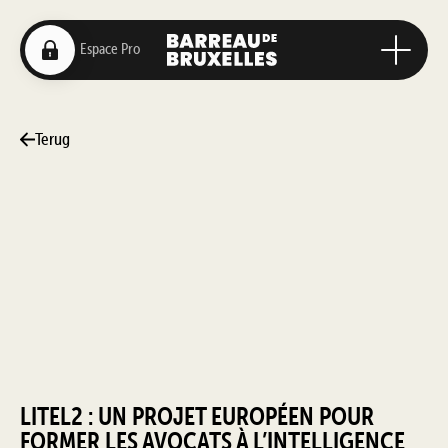
Terug
LITEL2 : UN PROJET EUROPÉEN POUR
FORMER LES AVOCATS À L’INTELLIGENCE