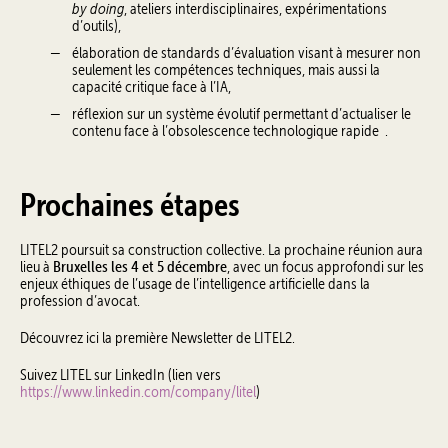
by doing
, ateliers interdisciplinaires, expérimentations
d’outils),
élaboration de standards d’évaluation visant à mesurer non
seulement les compétences techniques, mais aussi la
capacité critique face à l’IA,
réflexion sur un système évolutif permettant d’actualiser le
contenu face à l’obsolescence technologique rapide .
Prochaines étapes
LITEL2 poursuit sa construction collective. La prochaine réunion aura
Bruxelles les 4 et 5 décembre
lieu à
, avec un focus approfondi sur les
enjeux éthiques de l’usage de l’intelligence artificielle dans la
profession d’avocat.
Découvrez ici la première Newsletter de LITEL2.
Suivez LITEL sur LinkedIn (lien vers
https://www.linkedin.com/company/litel
)