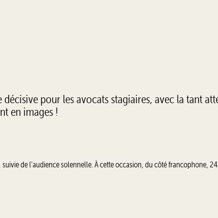
écisive pour les avocats stagiaires, avec la tant at
nt en images !
suivie de l'audience solennelle. À cette occasion, du côté francophone, 24