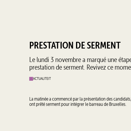
PRESTATION DE SERMENT
Le lundi 3 novembre a marqué une étape d
prestation de serment. Revivez ce mome
ACTUALITEIT
La matinée a commencé par la présentation des candidats, 
ont prêté serment pour intégrer le barreau de Bruxelles.