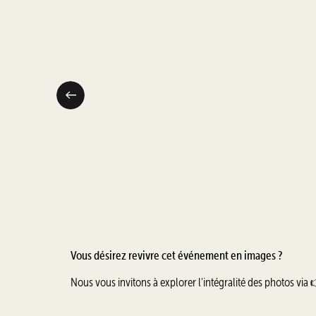
Vous désirez revivre cet événement en images ?
Nous vous invitons à explorer l'intégralité des photos via