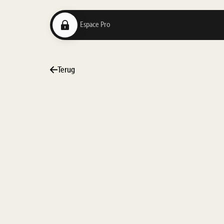
Terug