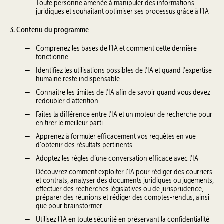
Toute personne amenée à manipuler des informations
juridiques et souhaitant optimiser ses processus grâce à l’IA
3. Contenu du programme
Comprenez les bases de l’IA et comment cette dernière
fonctionne
Identifiez les utilisations possibles de l’IA et quand l’expertise
humaine reste indispensable
Connaître les limites de l’IA afin de savoir quand vous devez
redoubler d’attention
Faites la différence entre l’IA et un moteur de recherche pour
en tirer le meilleur parti
Apprenez à formuler efficacement vos requêtes en vue
d’obtenir des résultats pertinents
Adoptez les règles d’une conversation efficace avec l’IA
Découvrez comment exploiter l’IA pour rédiger des courriers
et contrats, analyser des documents juridiques ou jugements,
effectuer des recherches législatives ou de jurisprudence,
préparer des réunions et rédiger des comptes-rendus, ainsi
que pour brainstormer
Utilisez l’IA en toute sécurité en préservant la confidentialité