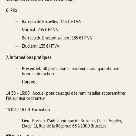
6. Prix
Barreau de Bruxelles : 135 € HTVA
Normal : 235 € HTVA
Barreau du Brabant wallon : 135 € HTVA
Étudiant : 135 € HTVA
7. Informations pratiques
Présentiel. 30
participants maximum pour garantir une
bonne interaction.
Horaire
:
14:30 – 15:00 : Accueil pour ceux qui désirent installer et paramétrer
l'IA sur leur ordinateur
15:00 – 18:00 Formation
Lieu
: Bureau d'Aide Juridique de Bruxelles (Salle Popelin,
Etage -1), Rue de la Régence 63 à 1000 Bruxelles