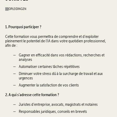
OPLEIDINGEN
1. Pourquoi participer ?
Cette formation vous permettra de comprendre et d’exploiter
pleinement le potentiel de l’IA dans votre quotidien professionnel,
afin de :
Gagner en efficacité dans vos rédactions, recherches et
analyses
Automatiser certaines tâches répétitives
Diminuer votre stress dû à la surcharge de travail et aux
urgences
Augmenter la satisfaction de vos clients
2. A qui s’adresse cette formation ?
Juristes d’entreprise, avocats, magistrats et notaires
Responsables juridiques, conseils en brevets