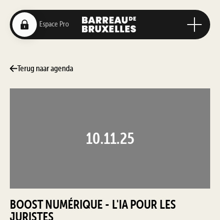
Terug naar agenda
10.11.25
BOOST NUMÉRIQUE - L'IA POUR LES
JURISTES