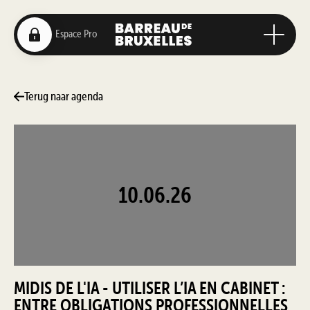
Terug naar agenda
10.06.26
MIDIS DE L'IA - UTILISER L’IA EN CABINET :
ENTRE OBLIGATIONS PROFESSIONNELLES