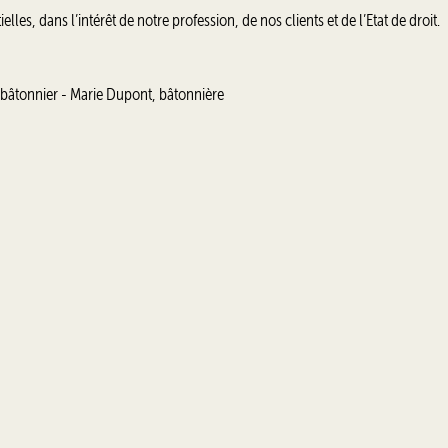
es, dans l’intérêt de notre profession, de nos clients et de l’Etat de droit.
 bâtonnier - Marie Dupont, bâtonnière