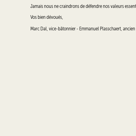
Jamais nous ne craindrons de défendre nos valeurs essentiell
Vos bien dévoués,
Marc Dal, vice-bâtonnier - Emmanuel Plasschaert, ancien