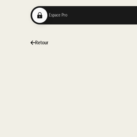
Retour