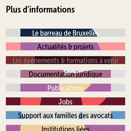
Plus d'informations
Le barreau de Bruxelles
Actualités & projets
Les événements & formations à venir
Documentation juridique
Publications
Jobs
Support aux familles des avocats
Institutions liées