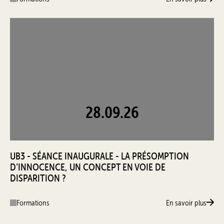
28.09.26
UB3 - SÉANCE INAUGURALE - LA PRÉSOMPTION
D’INNOCENCE, UN CONCEPT EN VOIE DE
DISPARITION ?
Formations
En savoir plus