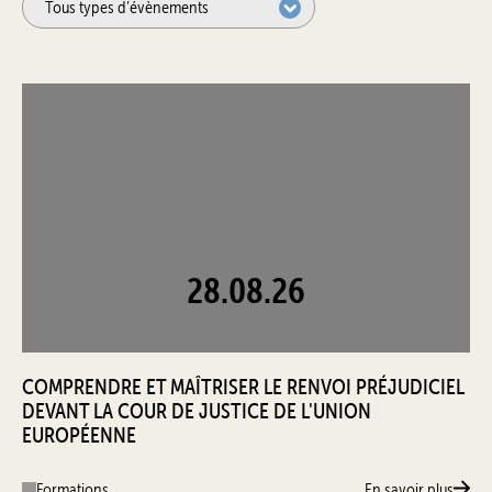
28.08.26
COMPRENDRE ET MAÎTRISER LE RENVOI PRÉJUDICIEL
DEVANT LA COUR DE JUSTICE DE L'UNION
EUROPÉENNE
Formations
En savoir plus