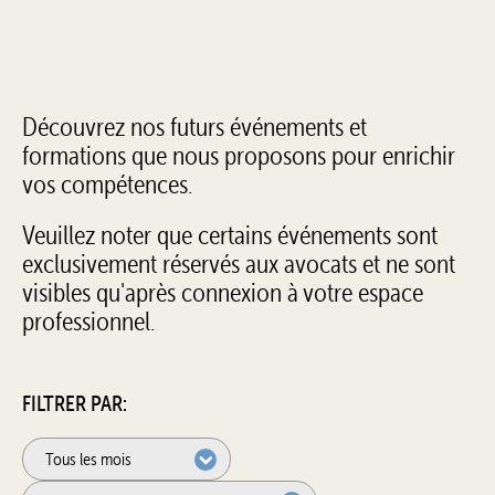
Découvrez nos futurs événements et
formations que nous proposons pour enrichir
vos compétences.
Veuillez noter que certains événements sont
exclusivement réservés aux avocats et ne sont
visibles qu'après connexion à votre espace
professionnel.
FILTRER PAR: