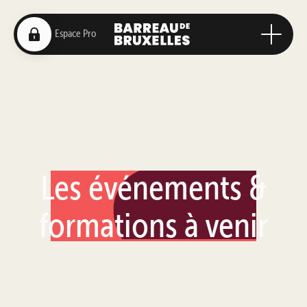
Les événements &
formations à venir