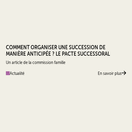
COMMENT ORGANISER UNE SUCCESSION DE
MANIÈRE ANTICIPÉE ? LE PACTE SUCCESSORAL
Un article de la commission famille
Actualité
En savoir plus