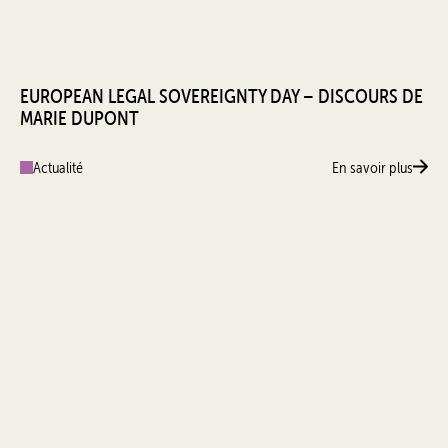
EUROPEAN LEGAL SOVEREIGNTY DAY – DISCOURS DE
MARIE DUPONT
Actualité
En savoir plus