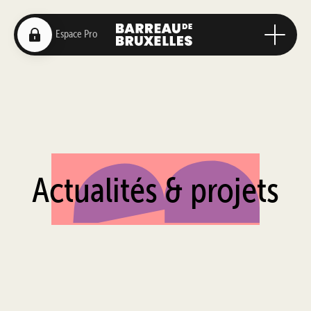
Actualités & projets