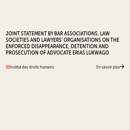
JOINT STATEMENT BY BAR ASSOCIATIONS, LAW
SOCIETIES AND LAWYERS’ ORGANISATIONS ON THE
ENFORCED DISAPPEARANCE, DETENTION AND
PROSECUTION OF ADVOCATE ERIAS LUKWAGO
Institut des droits humains
En savoir plus