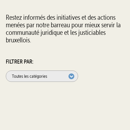
Restez informés des initiatives et des actions
menées par notre barreau pour mieux servir la
communauté juridique et les justiciables
bruxellois.
FILTRER PAR: