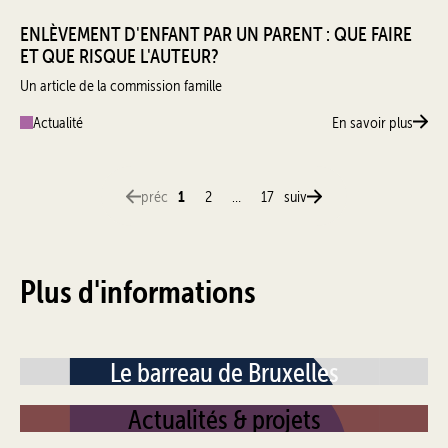
ENLÈVEMENT D'ENFANT PAR UN PARENT : QUE FAIRE
ET QUE RISQUE L'AUTEUR?
Un article de la commission famille
Actualité
En savoir plus
1
préc
2
…
17
suiv
Plus d'informations
Le barreau de Bruxelles
Actualités & projets