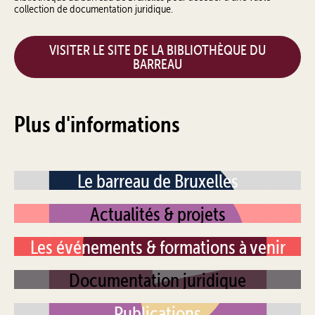
collection de documentation juridique.
VISITER LE SITE DE LA BIBLIOTHÈQUE DU
BARREAU
Plus d'informations
Le barreau de Bruxelles
Actualités & projets
Les événements & formations à venir
Documentation juridique
Publications