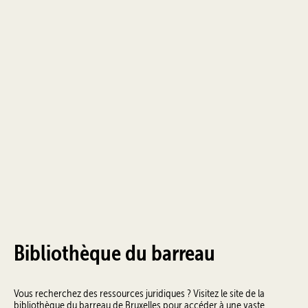
Bibliothèque du barreau
Vous recherchez des ressources juridiques ? Visitez le site de la
bibliothèque du barreau de Bruxelles pour accéder à une vaste