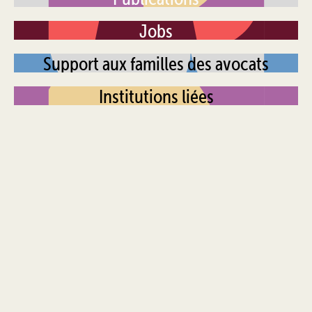
Jobs
Support aux familles des avocats
Institutions liées