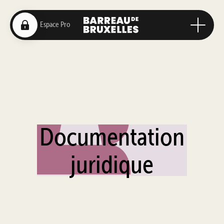
Documentation
juridique