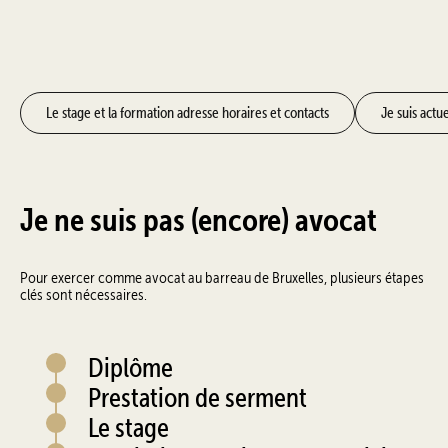
Le stage et la formation adresse horaires et contacts
Je suis actu
Je ne suis pas (encore) avocat
Pour exercer comme avocat au barreau de Bruxelles, plusieurs étapes
clés sont nécessaires.
Diplôme
Prestation de serment
Le stage