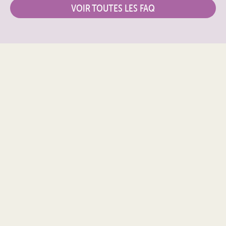
VOIR TOUTES LES FAQ