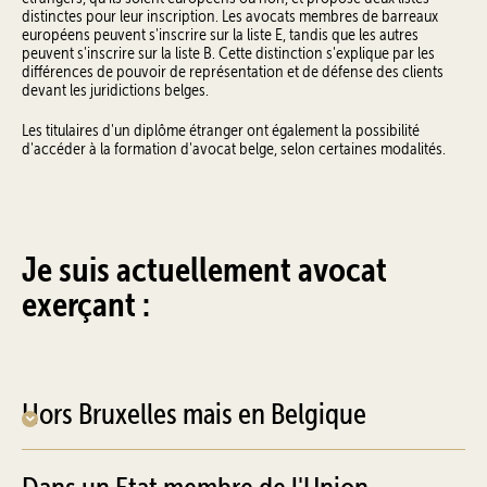
distinctes pour leur inscription. Les avocats membres de barreaux
européens peuvent s'inscrire sur la liste E, tandis que les autres
peuvent s'inscrire sur la liste B. Cette distinction s'explique par les
différences de pouvoir de représentation et de défense des clients
devant les juridictions belges.
Les titulaires d'un diplôme étranger ont également la possibilité
d'accéder à la formation d'avocat belge, selon certaines modalités.
Je suis actuellement avocat
exerçant :
Hors Bruxelles mais en Belgique
Dans un Etat membre de l'Union