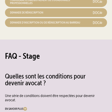
DOC
PROFESSIONNELLES
DOC
DEMANDE DE RÉINSCRIPTION
DOC
DEMANDE D'INSCRIPTION OU DE RÉINSCRIPTION AU BARREAU
FAQ - Stage
Quelles sont les conditions pour
devenir avocat ?
Une série de conditions doivent être respectées pour devenir
avocat.
EN SAVOIR PLUS