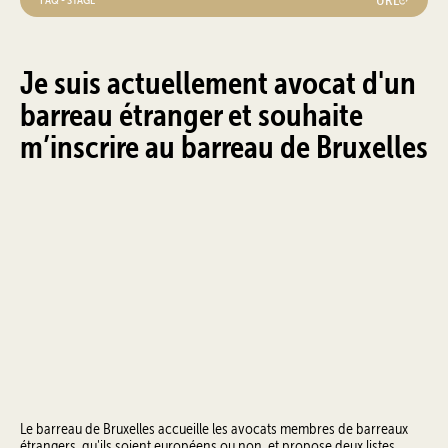
Je suis actuellement avocat d'un
barreau étranger et souhaite
m’inscrire au barreau de Bruxelles
Le barreau de Bruxelles accueille les avocats membres de barreaux
étrangers, qu'ils soient européens ou non, et propose deux listes