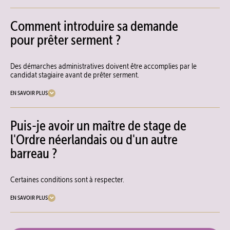
Comment introduire sa demande
pour prêter serment ?
Des démarches administratives doivent être accomplies par le
candidat stagiaire avant de prêter serment.
EN SAVOIR PLUS
Puis-je avoir un maître de stage de
l'Ordre néerlandais ou d'un autre
barreau ?
Certaines conditions sont à respecter.
EN SAVOIR PLUS