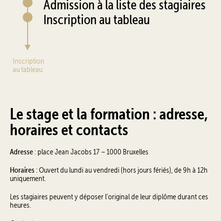
Admission à la liste des stagiaires
Inscription au tableau
Inscription
au tableau
Le stage et la formation : adresse,
horaires et contacts
Adresse
: place Jean Jacobs 17 – 1000 Bruxelles
Horaires
: Ouvert du lundi au vendredi (hors jours fériés), de 9h à 12h
uniquement.
Les stagiaires peuvent y déposer l’original de leur diplôme durant ces
heures.