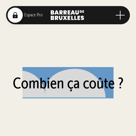
Combien ça coûte ?