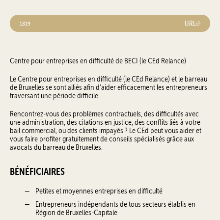
URL
1819
Centre pour entreprises en difficulté de BECI (le CEd Relance)
Le Centre pour entreprises en difficulté (le CEd Relance) et le barreau
de Bruxelles se sont alliés afin d’aider efficacement les entrepreneurs
traversant une période difficile.
Rencontrez-vous des problèmes contractuels, des difficultés avec
une administration, des citations en justice, des conflits liés à votre
bail commercial, ou des clients impayés ? Le CEd peut vous aider et
vous faire profiter gratuitement de conseils spécialisés grâce aux
avocats du barreau de Bruxelles.
BÉNÉFICIAIRES
Petites et moyennes entreprises en difficulté
Entrepreneurs indépendants de tous secteurs établis en
Région de Bruxelles-Capitale