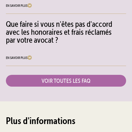
EN SAVOIR PLUS
Que faire si vous n'êtes pas d'accord
avec les honoraires et frais réclamés
par votre avocat ?
EN SAVOIR PLUS
VOIR TOUTES LES FAQ
Plus d'informations