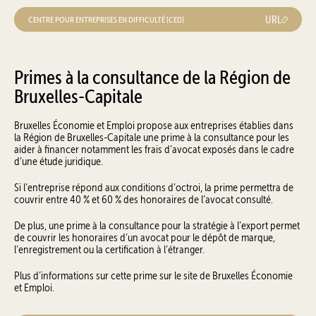
URL
CENTRE POUR ENTREPRISES EN DIFFICULTÉ (CED)
Primes à la consultance de la Région de
Bruxelles-Capitale
Bruxelles Économie et Emploi propose aux entreprises établies dans
la Région de Bruxelles-Capitale une prime à la consultance pour les
aider à financer notamment les frais d’avocat exposés dans le cadre
d’une étude juridique.
Si l’entreprise répond aux conditions d’octroi, la prime permettra de
couvrir entre 40 % et 60 % des honoraires de l’avocat consulté.
De plus, une prime à la consultance pour la stratégie à l’export permet
de couvrir les honoraires d’un avocat pour le dépôt de marque,
l’enregistrement ou la certification à l’étranger.
Plus d’informations sur cette prime sur le site de Bruxelles Économie
et Emploi.