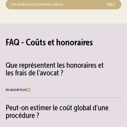
URL
SITE DE BRUXELLES ÉCONOMIE & EMPLOI
FAQ - Coûts et honoraires
Que représentent les honoraires et
les frais de l'avocat ?
EN SAVOIR PLUS
Peut-on estimer le coût global d'une
procédure ?