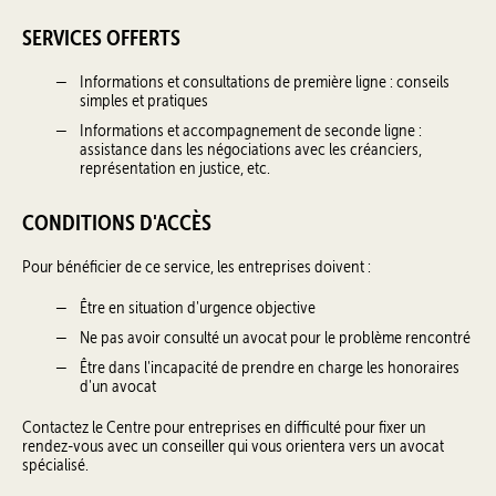
SERVICES OFFERTS
Informations et consultations de première ligne : conseils
simples et pratiques
Informations et accompagnement de seconde ligne :
assistance dans les négociations avec les créanciers,
représentation en justice, etc.
CONDITIONS D'ACCÈS
Pour bénéficier de ce service, les entreprises doivent :
Être en situation d'urgence objective
Ne pas avoir consulté un avocat pour le problème rencontré
Être dans l'incapacité de prendre en charge les honoraires
d'un avocat
Contactez le Centre pour entreprises en difficulté pour fixer un
rendez-vous avec un conseiller qui vous orientera vers un avocat
spécialisé.