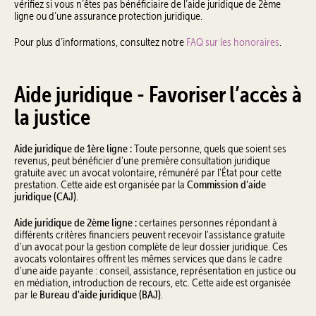
vérifiez si vous n’êtes pas bénéficiaire de l’aide juridique de 2ème
ligne ou d’une assurance protection juridique.
Pour plus d’informations, consultez notre
FAQ sur les honoraires
.
Aide juridique - Favoriser l’accès à
la justice
Aide juridique de 1ère ligne :
Toute personne, quels que soient ses
revenus, peut bénéficier d'une première consultation juridique
gratuite avec un avocat volontaire, rémunéré par l'État pour cette
Commission d'aide
prestation. Cette aide est organisée par la
juridique (CAJ)
.
Aide juridique de 2ème ligne :
certaines personnes répondant à
différents critères financiers peuvent recevoir l'assistance gratuite
d'un avocat pour la gestion complète de leur dossier juridique. Ces
avocats volontaires offrent les mêmes services que dans le cadre
d'une aide payante : conseil, assistance, représentation en justice ou
en médiation, introduction de recours, etc. Cette aide est organisée
Bureau d'aide juridique (BAJ)
par le
.