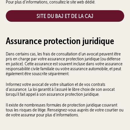
Pour plus d’informations, consultez le site web dédié.
SITE DU BAJ ET DE LA CAJ
Assurance protection juridique
Dans certains cas, les frais de consultation d'un avocat peuvent être
pris en charge par votre assurance protection juridique (ou défense
en justice). Cette assurance est souvent incluse dans votre assurance
responsabilité civile familiale ou votre assurance automobile, et peut
également être souscrite séparément.
Informez votre avocat de votre situation et de vos contrats
d'assurance. La loi garantit à l'assuré le libre choix de son avocat
lorsqu'il fait appel à son assurance protection juridique.
Il existe de nombreuses formules de protection juridique couvrant
tous les risques de litige. Renseignez-vous auprès de votre courtier ou
de votre assureur pour plus d'informations.