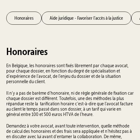
Honoraires
Aide juridique - Favoriser l’accès à la justice
Honoraires
En Belgique, les honoraires sont fixés librement par chaque avocat,
pour chaque dossier, en fonction du degré de spécialisation et
d’expérience de l’avocat, de l’enjeu du dossier et de la situation
personnelle du client.
Il n’y a pas de barème d’honoraire, ni de règle générale de fixation car
chaque dossier est différent. Toutefois, une des méthodes la plus
répandue reste la tarification horaire c’est-à-dire que l’avocat facture
au client le temps passé dans son dossier, à un tarif qui varie en
général entre 100 et 500 euros HTVA de l’heure.
Demandez à votre avocat, avant toute intervention, quelle méthode
de calcul des honoraires et des frais sera appliquée et n’hésitez pas à
en discuter avec lui avant d’entamer la collaboration. De même,