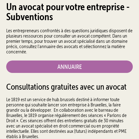
Un avocat pour votre entreprise -
Subventions
Les entrepreneurs confrontés à des questions juridiques disposent de
plusieurs ressources pour consulter un avocat compétent. Dans un
premier temps, pour trouver un avocat spécialisé dans un domaine
précis, consultez l'annuaire des avocats et sélectionnez la matière
concernée.
ANNUAIRE
Consultations gratuites avec un avocat
Le 1819 est un service de hub.brussels destiné à informer toute
personne qui souhaite lancer son entreprise à Bruxelles, la faire
grandir ou la développer. En collaboration avec le barreau de
Bruxelles, le 1819 organise régulièrement des séances « Parlons de
Droit ». Ces séances offrent des entretiens gratuits de 30 minutes
avec un avocat spécialisé en droit commercial ou en propriété
intellectuelle. Elles sont destinées aux (futurs) indépendants et PME
établis à Bruxelles.