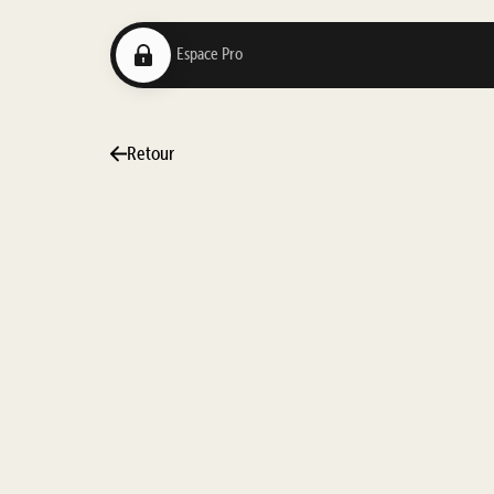
Retour