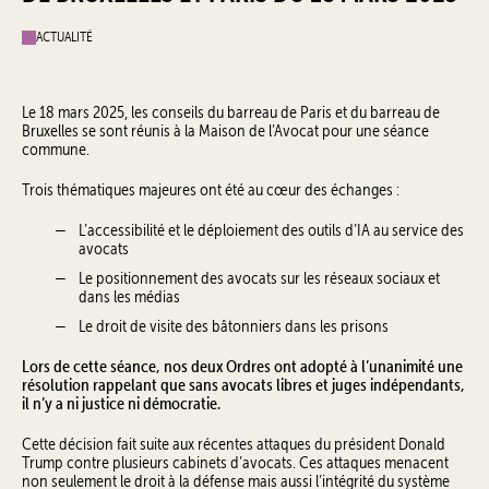
ACTUALITÉ
Le 18 mars 2025, les conseils du barreau de Paris et du barreau de
Bruxelles se sont réunis à la Maison de l’Avocat pour une séance
commune.
Trois thématiques majeures ont été au cœur des échanges :
L’accessibilité et le déploiement des outils d’IA au service des
avocats
Le positionnement des avocats sur les réseaux sociaux et
dans les médias
Le droit de visite des bâtonniers dans les prisons
Lors de cette séance, nos deux Ordres ont adopté à l’unanimité une
résolution rappelant que sans avocats libres et juges indépendants,
il n’y a ni justice ni démocratie.
Cette décision fait suite aux récentes attaques du président Donald
Trump contre plusieurs cabinets d’avocats. Ces attaques menacent
non seulement le droit à la défense mais aussi l’intégrité du système