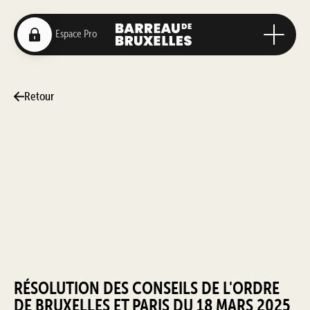
Retour
RÉSOLUTION DES CONSEILS DE L'ORDRE
DE BRUXELLES ET PARIS DU 18 MARS 2025