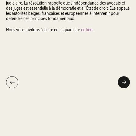
judiciaire. La résolution rappelle que l’indépendance des avocats et
des juges est essentielle à la démocratie et à l’État de droit. Elle appelle
les autorités belges, françaises et européennes à intervenir pour
défendre ces principes fondamentaux.
Nous vous invitons à la lire en cliquant sur
ce lien
.