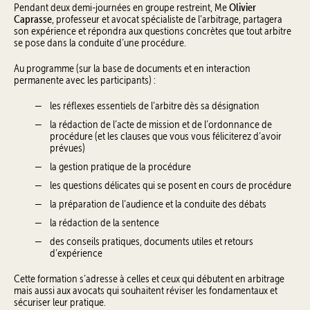
Olivier
Pendant deux demi-journées en groupe restreint, Me
Caprasse
, professeur et avocat spécialiste de l’arbitrage, partagera
son expérience et répondra aux questions concrètes que tout arbitre
se pose dans la conduite d’une procédure.
Au programme (sur la base de documents et en interaction
permanente avec les participants) :
les réflexes essentiels de l’arbitre dès sa désignation
la rédaction de l’acte de mission et de l’ordonnance de
procédure (et les clauses que vous vous féliciterez d’avoir
prévues)
la gestion pratique de la procédure
les questions délicates qui se posent en cours de procédure
la préparation de l’audience et la conduite des débats
la rédaction de la sentence
des conseils pratiques, documents utiles et retours
d’expérience
Cette formation s’adresse à celles et ceux qui débutent en arbitrage
mais aussi aux avocats qui souhaitent réviser les fondamentaux et
sécuriser leur pratique.