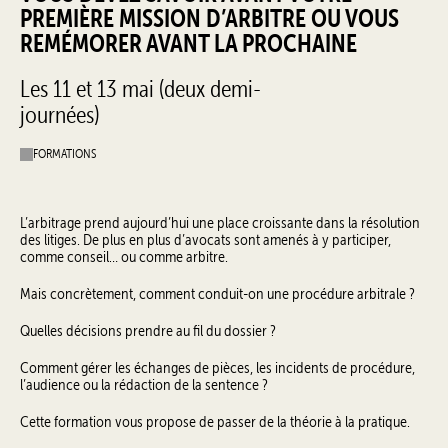
PREMIÈRE MISSION D’ARBITRE OU VOUS
REMÉMORER AVANT LA PROCHAINE
Les 11 et 13 mai (deux demi-
journées)
FORMATIONS
L’arbitrage prend aujourd’hui une place croissante dans la résolution
des litiges. De plus en plus d’avocats sont amenés à y participer,
comme conseil… ou comme arbitre.
Mais concrètement, comment conduit-on une procédure arbitrale ?
Quelles décisions prendre au fil du dossier ?
Comment gérer les échanges de pièces, les incidents de procédure,
l’audience ou la rédaction de la sentence ?
Cette formation vous propose de passer de la théorie à la pratique.